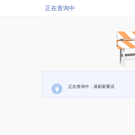
正在查询中
正在查询中，请刷新重试