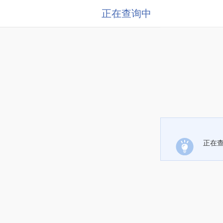
正在查询中
正在