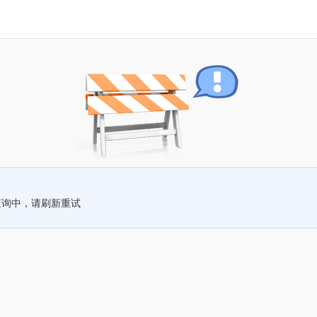
查询中，请刷新重试