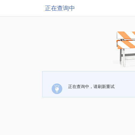
正在查询中
正在查询中，请刷新重试